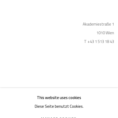
Akademiestraße 1
1010 Wien
T +43 1 513 18 43
Impressum
This website uses cookies
Diese Seite benutzt Cookies.