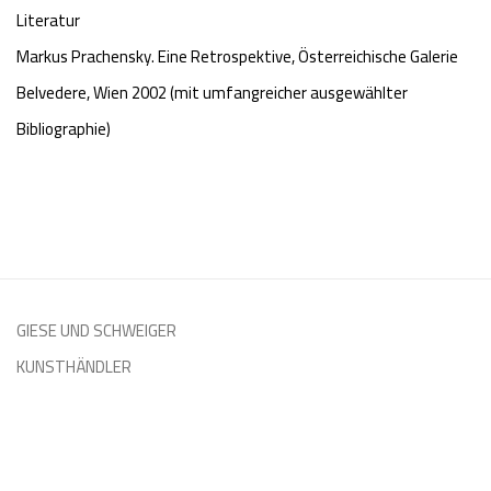
Literatur
Markus Prachensky. Eine Retrospektive, Österreichische Galerie
Belvedere, Wien 2002 (mit umfangreicher ausgewählter
Bibliographie)
GIESE UND SCHWEIGER
KUNSTHÄNDLER