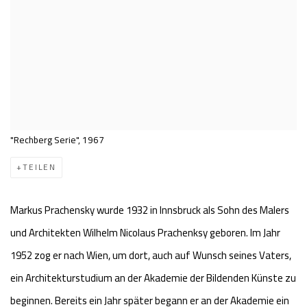
"Rechberg Serie", 1967
TEILEN
Markus Prachensky wurde 1932 in Innsbruck als Sohn des Malers
und Architekten Wilhelm Nicolaus Prachenksy geboren. Im Jahr
1952 zog er nach Wien, um dort, auch auf Wunsch seines Vaters,
ein Architekturstudium an der Akademie der Bildenden Künste zu
beginnen. Bereits ein Jahr später begann er an der Akademie ein