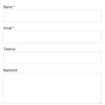
Name *
Email *
Telefon
Nachricht