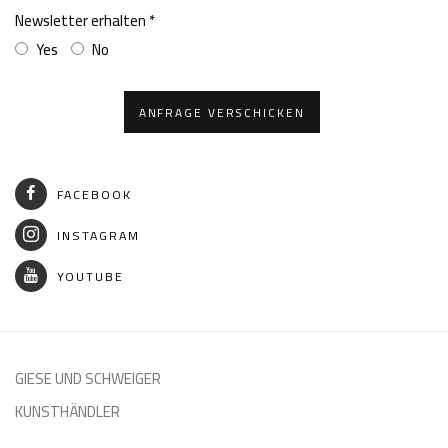
Newsletter erhalten *
Yes
No
ANFRAGE VERSCHICKEN
FACEBOOK
INSTAGRAM
YOUTUBE
GIESE UND SCHWEIGER
KUNSTHÄNDLER