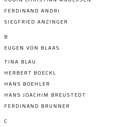
FERDINAND ANDRI
SIEGFRIED ANZINGER
B
EUGEN VON BLAAS
TINA BLAU
HERBERT BOECKL
HANS BOEHLER
HANS JOACHIM BREUSTEDT
FERDINAND BRUNNER
C