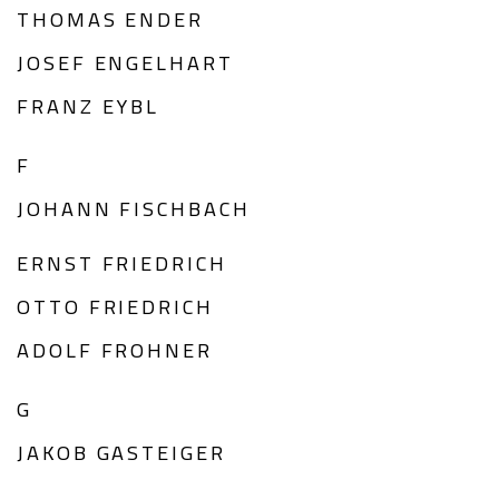
THOMAS ENDER
JOSEF ENGELHART
FRANZ EYBL
F
JOHANN FISCHBACH
ERNST FRIEDRICH
OTTO FRIEDRICH
ADOLF FROHNER
G
JAKOB GASTEIGER