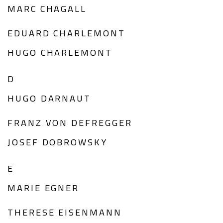
MARC CHAGALL
EDUARD CHARLEMONT
HUGO CHARLEMONT
D
HUGO DARNAUT
FRANZ VON DEFREGGER
JOSEF DOBROWSKY
E
MARIE EGNER
THERESE EISENMANN