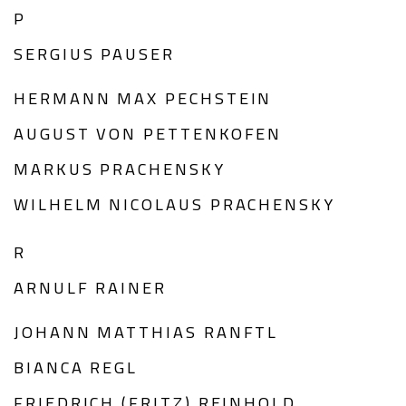
P
SERGIUS PAUSER
HERMANN MAX PECHSTEIN
AUGUST VON PETTENKOFEN
MARKUS PRACHENSKY
WILHELM NICOLAUS PRACHENSKY
R
ARNULF RAINER
JOHANN MATTHIAS RANFTL
BIANCA REGL
FRIEDRICH (FRITZ) REINHOLD