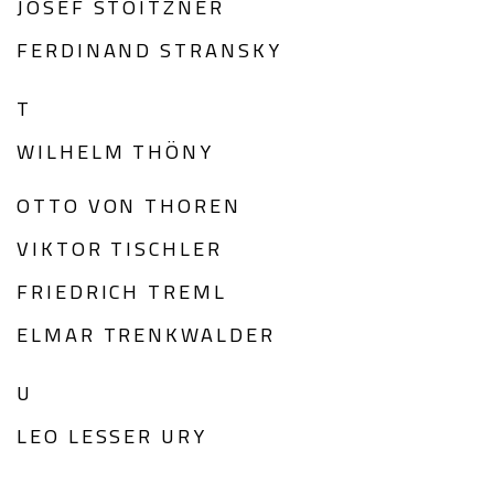
JOSEF STOITZNER
FERDINAND STRANSKY
T
WILHELM THÖNY
OTTO VON THOREN
VIKTOR TISCHLER
FRIEDRICH TREML
ELMAR TRENKWALDER
U
LEO LESSER URY