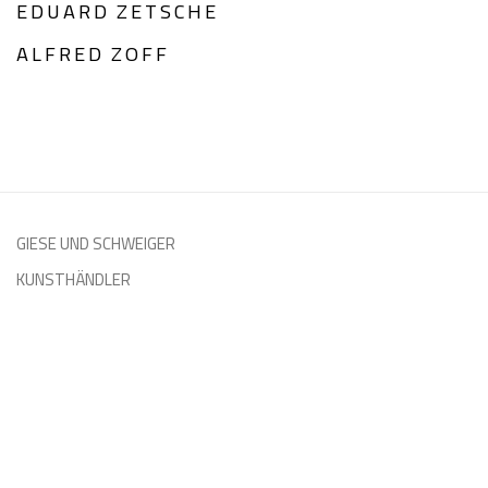
EDUARD ZETSCHE
ALFRED ZOFF
GIESE UND SCHWEIGER
KUNSTHÄNDLER