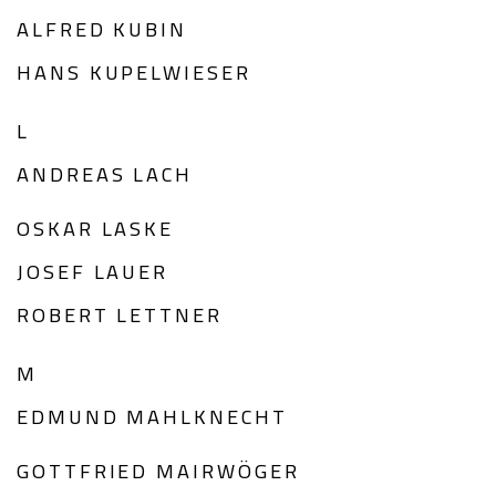
ALFRED KUBIN
HANS KUPELWIESER
L
ANDREAS LACH
OSKAR LASKE
JOSEF LAUER
ROBERT LETTNER
M
EDMUND MAHLKNECHT
GOTTFRIED MAIRWÖGER