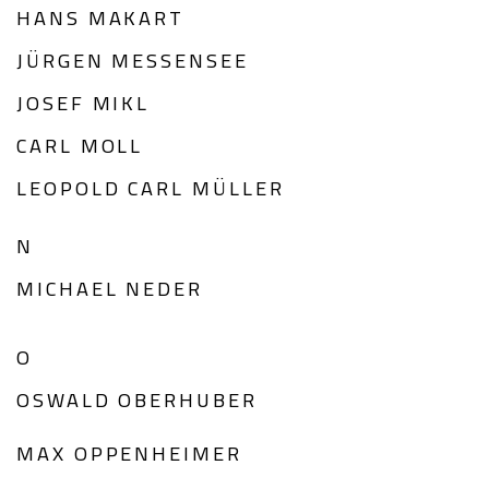
HANS MAKART
JÜRGEN MESSENSEE
JOSEF MIKL
CARL MOLL
LEOPOLD CARL MÜLLER
N
MICHAEL NEDER
O
OSWALD OBERHUBER
MAX OPPENHEIMER