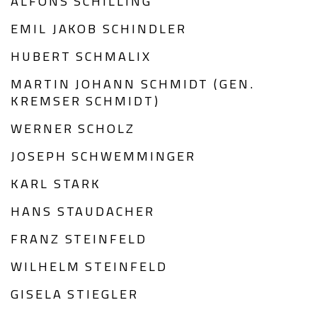
ALFONS SCHILLING
EMIL JAKOB SCHINDLER
HUBERT SCHMALIX
MARTIN JOHANN SCHMIDT (GEN.
KREMSER SCHMIDT)
WERNER SCHOLZ
JOSEPH SCHWEMMINGER
KARL STARK
HANS STAUDACHER
FRANZ STEINFELD
WILHELM STEINFELD
GISELA STIEGLER