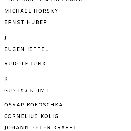
MICHAEL HORSKY
ERNST HUBER
J
EUGEN JETTEL
RUDOLF JUNK
K
GUSTAV KLIMT
OSKAR KOKOSCHKA
CORNELIUS KOLIG
JOHANN PETER KRAFFT