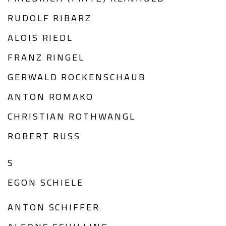
RUDOLF RIBARZ
ALOIS RIEDL
FRANZ RINGEL
GERWALD ROCKENSCHAUB
ANTON ROMAKO
CHRISTIAN ROTHWANGL
ROBERT RUSS
S
EGON SCHIELE
ANTON SCHIFFER