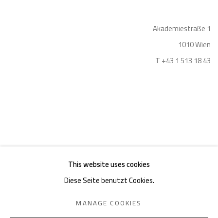
Akademiestraße 1
1010 Wien
T +43 1 513 18 43
Impressum
This website uses cookies
Diese Seite benutzt Cookies.
MANAGE COOKIES
DATENSCHUTZ
MANAGE COOKIES