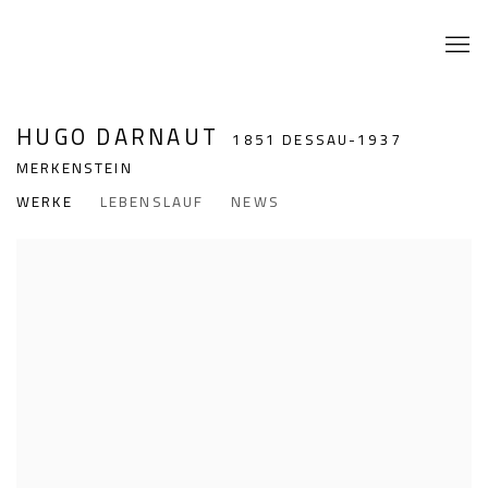
HUGO DARNAUT
1851 DESSAU-1937
MERKENSTEIN
WERKE
LEBENSLAUF
NEWS