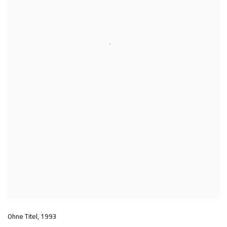
Ohne Titel
,
1993