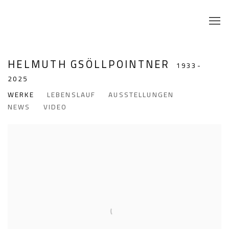
HELMUTH GSÖLLPOINTNER
1933-
2025
WERKE
LEBENSLAUF
AUSSTELLUNGEN
NEWS
VIDEO