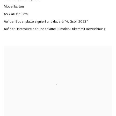
Modellkarton
45 x 40 x 69 cm
Auf der Bodenplatte signiert und datiert: "H. Gsöll 2023"
Auf der Unterseite der Bodeplatte: Künstler-Etikett mit Bezeichnung