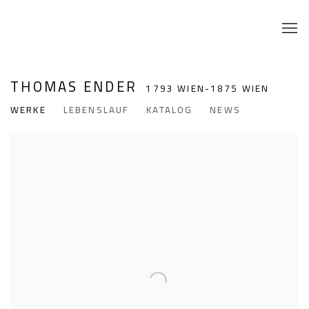
THOMAS ENDER
1793 WIEN-1875 WIEN
WERKE
LEBENSLAUF
KATALOG
NEWS