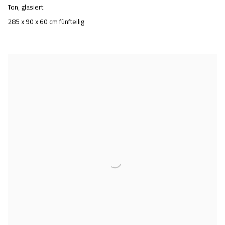
Ton, glasiert
285 x 90 x 60 cm fünfteilig