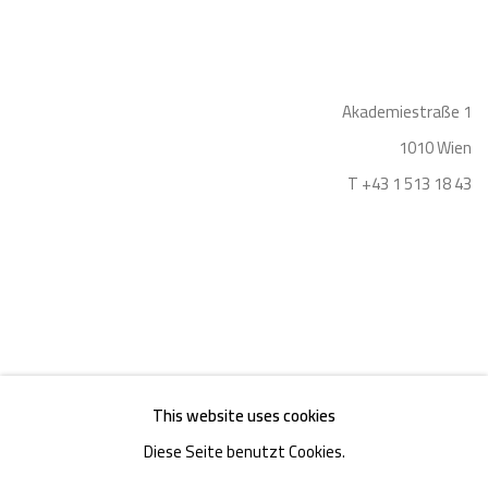
Akademiestraße 1
1010 Wien
T +43 1 513 18 43
Impressum
This website uses cookies
Diese Seite benutzt Cookies.