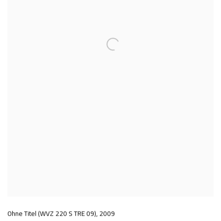
Ohne Titel (WVZ 220 S TRE 09)
,
2009