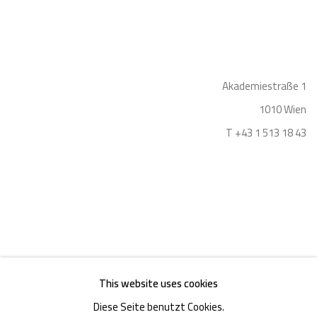
Akademiestraße 1
1010 Wien
T +43 1 513 18 43
Impressum
This website uses cookies
Diese Seite benutzt Cookies.