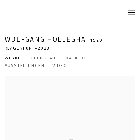
WOLFGANG HOLLEGHA
1929
KLAGENFURT-2023
WERKE
LEBENSLAUF
KATALOG
AUSSTELLUNGEN
VIDEO