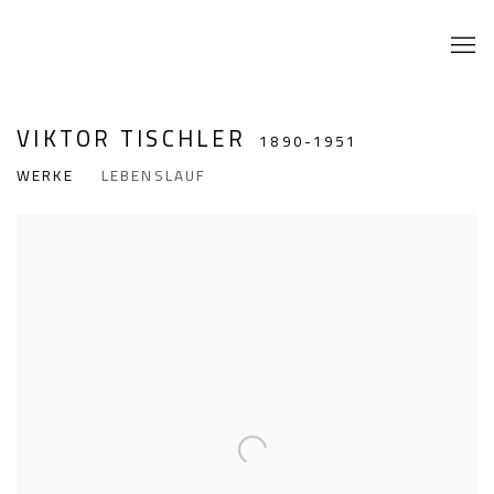
VIKTOR TISCHLER
1890-1951
WERKE
LEBENSLAUF