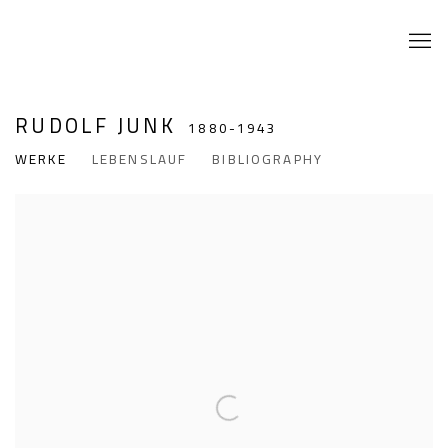
RUDOLF JUNK
1880-1943
WERKE
LEBENSLAUF
BIBLIOGRAPHY