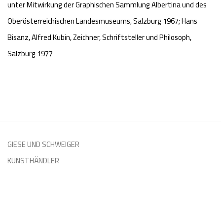
unter Mitwirkung der Graphischen Sammlung Albertina und des
Oberösterreichischen Landesmuseums, Salzburg 1967; Hans
Bisanz, Alfred Kubin, Zeichner, Schriftsteller und Philosoph,
Salzburg 1977
GIESE UND SCHWEIGER
KUNSTHÄNDLER