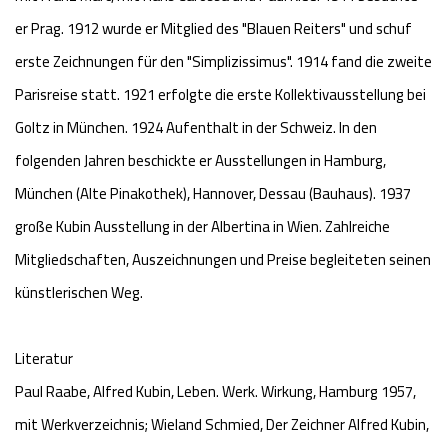
er Prag. 1912 wurde er Mitglied des "Blauen Reiters" und schuf
erste Zeichnungen für den "Simplizissimus". 1914 fand die zweite
Parisreise statt. 1921 erfolgte die erste Kollektivausstellung bei
Goltz in München. 1924 Aufenthalt in der Schweiz. In den
folgenden Jahren beschickte er Ausstellungen in Hamburg,
München (Alte Pinakothek), Hannover, Dessau (Bauhaus). 1937
große Kubin Ausstellung in der Albertina in Wien. Zahlreiche
Mitgliedschaften, Auszeichnungen und Preise begleiteten seinen
künstlerischen Weg.
Literatur
Paul Raabe, Alfred Kubin, Leben. Werk. Wirkung, Hamburg 1957,
mit Werkverzeichnis; Wieland Schmied, Der Zeichner Alfred Kubin,