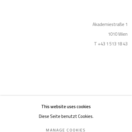
Akademiestraße 1
1010 Wien
T +43 1 513 18 43
Impressum
This website uses cookies
Diese Seite benutzt Cookies.
MANAGE COOKIES