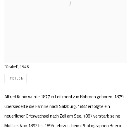
"Orakel", 1946
TEILEN
Alfred Kubin wurde 1877 in Leitmeritz in Böhmen geboren. 1879
übersiedelte die Familie nach Salzburg, 1882 erfolgte ein
neuerlicher Ortswechsel nach Zell am See. 1887 verstarb seine
Mutter. Von 1892 bis 1896 Lehrzeit beim Photographen Beer in