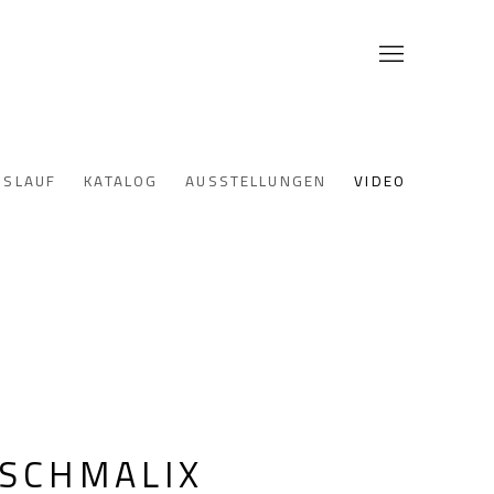
NSLAUF
KATALOG
AUSSTELLUNGEN
VIDEO
SCHMALIX