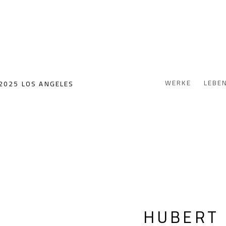
WERKE
LEBE
2025 LOS ANGELES
HUBERT 