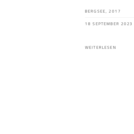
BERGSEE, 2017
18 SEPTEMBER 2023
WEITERLESEN