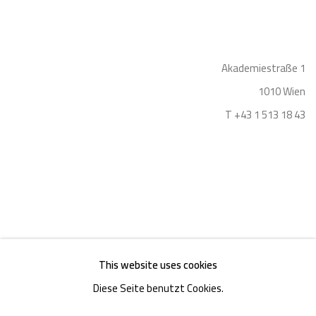
Akademiestraße 1
1010 Wien
T +43 1 513 18 43
Impressum
This website uses cookies
Diese Seite benutzt Cookies.