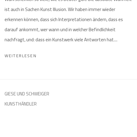
ist auch in Sachen Kunst Illusion. Wir haben immer wieder
erkennen können, dass sich Interpretationen ändern, dass es
darauf ankommt, wer wann und in welcher Befindlichkeit
nachfragt, und: dass ein Kunstwerk viele Antworten hat....
WEITERLESEN
GIESE UND SCHWEIGER
KUNSTHÄNDLER