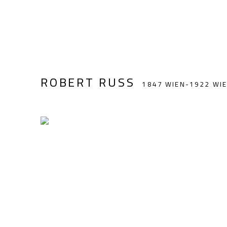
ROBERT RUSS
1847 WIEN-1922 WI