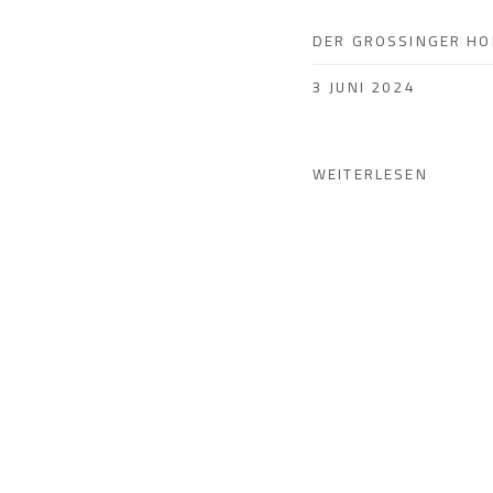
DER GROSSINGER HOF
3 JUNI 2024
WEITERLESEN