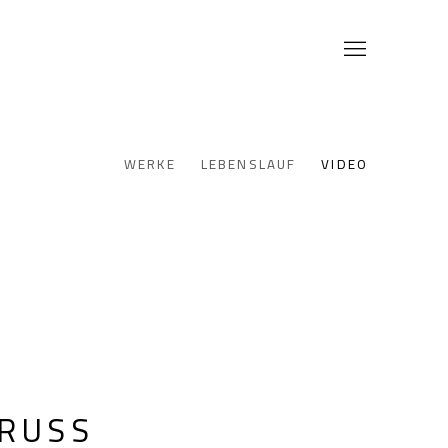
WERKE
LEBENSLAUF
VIDEO
 RUSS