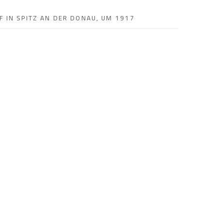
 IN SPITZ AN DER DONAU, UM 1917