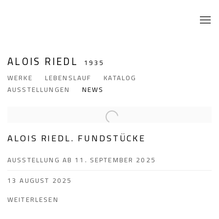
ALOIS RIEDL
1935
WERKE
LEBENSLAUF
KATALOG
AUSSTELLUNGEN
NEWS
ALOIS RIEDL. FUNDSTÜCKE
AUSSTELLUNG AB 11. SEPTEMBER 2025
13 AUGUST 2025
WEITERLESEN