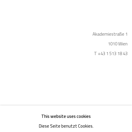
Akademiestraße 1
1010 Wien
T +43 1 513 18 43
Impressum
This website uses cookies
Diese Seite benutzt Cookies.