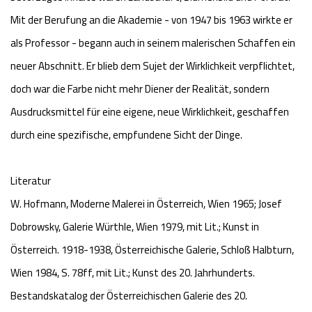
Mit der Berufung an die Akademie - von 1947 bis 1963 wirkte er
als Professor - begann auch in seinem malerischen Schaffen ein
neuer Abschnitt. Er blieb dem Sujet der Wirklichkeit verpflichtet,
doch war die Farbe nicht mehr Diener der Realität, sondern
Ausdrucksmittel für eine eigene, neue Wirklichkeit, geschaffen
durch eine spezifische, empfundene Sicht der Dinge.
Literatur
W. Hofmann, Moderne Malerei in Österreich, Wien 1965; Josef
Dobrowsky, Galerie Würthle, Wien 1979, mit Lit.; Kunst in
Österreich. 1918-1938, Österreichische Galerie, Schloß Halbturn,
Wien 1984, S. 78ff, mit Lit.; Kunst des 20. Jahrhunderts.
Bestandskatalog der Österreichischen Galerie des 20.