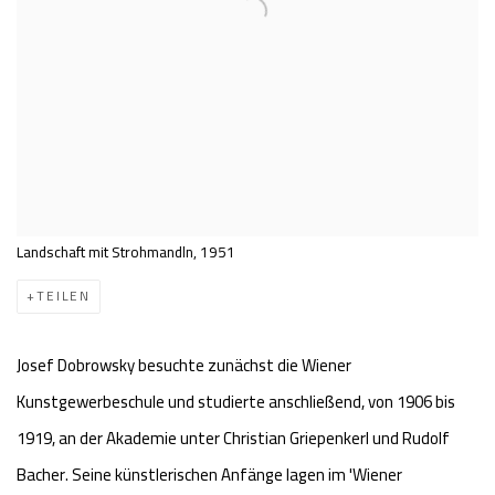
Landschaft mit Strohmandln, 1951
TEILEN
Josef Dobrowsky besuchte zunächst die Wiener
Kunstgewerbeschule und studierte anschließend, von 1906 bis
1919, an der Akademie unter Christian Griepenkerl und Rudolf
Bacher. Seine künstlerischen Anfänge lagen im 'Wiener