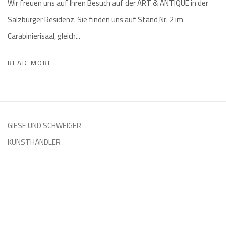
Wir freuen uns auf Ihren Besuch auf der ART & ANTIQUE in der
Salzburger Residenz. Sie finden uns auf Stand Nr. 2 im
Carabinierisaal, gleich...
READ MORE
GIESE UND SCHWEIGER
KUNSTHÄNDLER