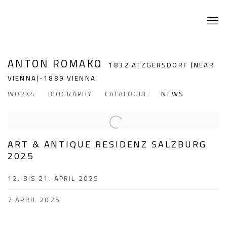
ANTON ROMAKO
1832 ATZGERSDORF (NEAR
VIENNA)-1889 VIENNA
WORKS
BIOGRAPHY
CATALOGUE
NEWS
ART & ANTIQUE RESIDENZ SALZBURG
2025
12. BIS 21. APRIL 2025
7 APRIL 2025