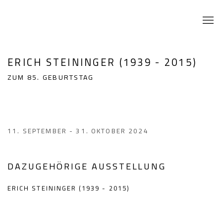
ERICH STEININGER (1939 - 2015)
ZUM 85. GEBURTSTAG
11. SEPTEMBER - 31. OKTOBER 2024
DAZUGEHÖRIGE AUSSTELLUNG
ERICH STEININGER (1939 - 2015)