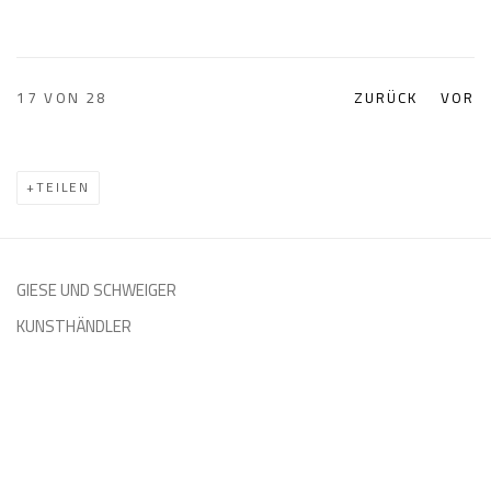
17
VON 28
ZURÜCK
VOR
TEILEN
GIESE UND SCHWEIGER
KUNSTHÄNDLER