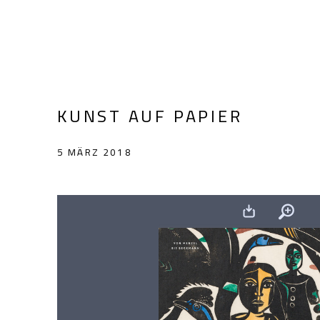
KUNST AUF PAPIER
5 MÄRZ 2018