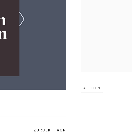
TEILEN
ZURÜCK
VOR