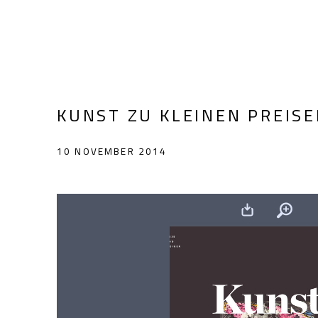
KUNST ZU KLEINEN PREIS
10 NOVEMBER 2014