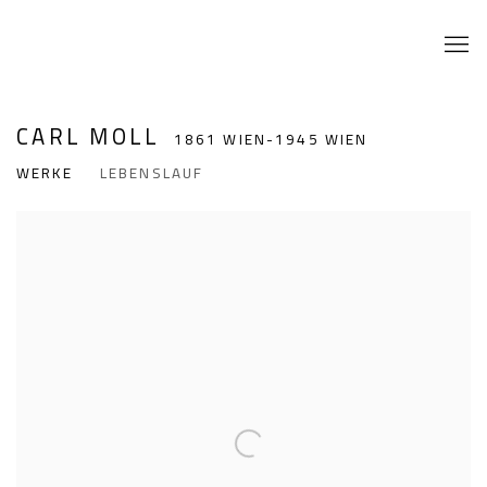
CARL MOLL
1861 WIEN-1945 WIEN
WERKE
LEBENSLAUF