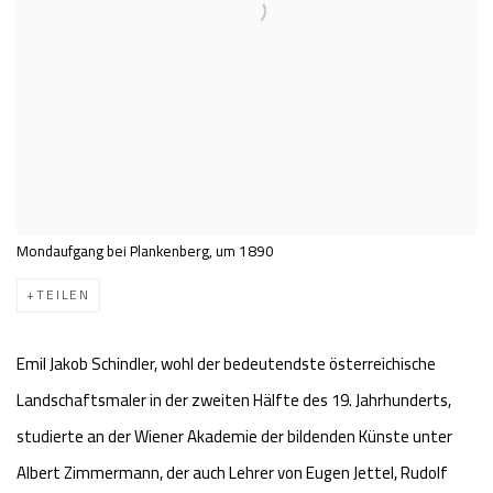
Mondaufgang bei Plankenberg, um 1890
TEILEN
Emil Jakob Schindler, wohl der bedeutendste österreichische
Landschaftsmaler in der zweiten Hälfte des 19. Jahrhunderts,
studierte an der Wiener Akademie der bildenden Künste unter
Albert Zimmermann, der auch Lehrer von Eugen Jettel, Rudolf