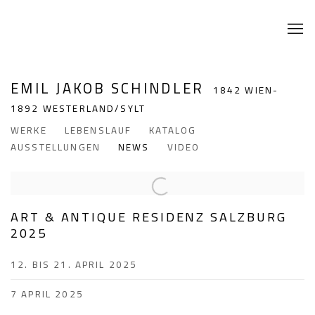
EMIL JAKOB SCHINDLER
1842 WIEN-
1892 WESTERLAND/SYLT
WERKE
LEBENSLAUF
KATALOG
AUSSTELLUNGEN
NEWS
VIDEO
ART & ANTIQUE RESIDENZ SALZBURG
2025
12. BIS 21. APRIL 2025
7 APRIL 2025