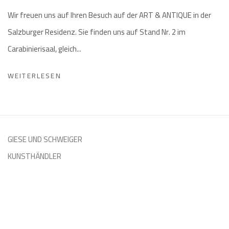
Wir freuen uns auf Ihren Besuch auf der ART & ANTIQUE in der
Salzburger Residenz. Sie finden uns auf Stand Nr. 2 im
Carabinierisaal, gleich...
WEITERLESEN
GIESE UND SCHWEIGER
KUNSTHÄNDLER