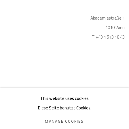
Akademiestraße 1
1010 Wien
T +43 1 513 18 43
Impressum
This website uses cookies
Diese Seite benutzt Cookies.
MANAGE COOKIES
DATENSCHUTZ
MANAGE COOKIES