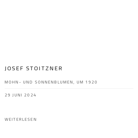
JOSEF STOITZNER
MOHN- UND SONNENBLUMEN, UM 1920
29 JUNI 2024
WEITERLESEN