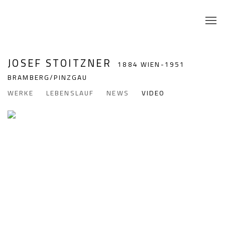
JOSEF STOITZNER
1884 WIEN-1951
BRAMBERG/PINZGAU
WERKE
LEBENSLAUF
NEWS
VIDEO