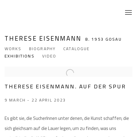
THERESE EISENMANN
B. 1953 GOSAU
WORKS
BIOGRAPHY
CATALOGUE
EXHIBITIONS
VIDEO
THERESE EISENMANN. AUF DER SPUR
9 MARCH - 22 APRIL 2023
Es gibt sie, die SucherInnen unter denen, die Kunst schaffen; die
sich gleichsam auf die Lauer legen, um zu finden, was uns