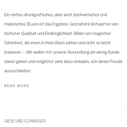
Ein reiches druckgrafisches, aber auch zeichnerisches und
malerisches Œuvre ist das Ergebnis. Gestaltete Antworten von
höchster Qualität und Eindringlichkeit. Bilder von magischer
Schönheit, die einen in ihren Bann ziehen und nicht so leicht
loslassen. – Wir wollen mit unserer Ausstellung ein wenig Kunde
davon geben und möglichst viele dazu einladen, sich dieser Freude
anzuschließen.
READ MORE
GIESE UND SCHWEIGER