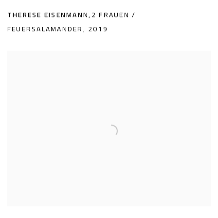
THERESE EISENMANN
,
2 FRAUEN /
FEUERSALAMANDER
,
2019