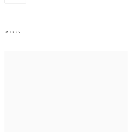
WORKS