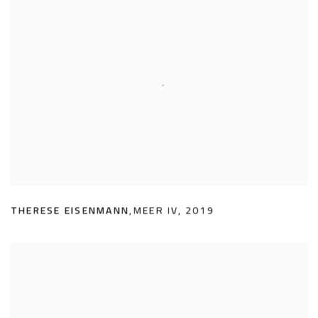
THERESE EISENMANN
,
MEER IV
,
2019