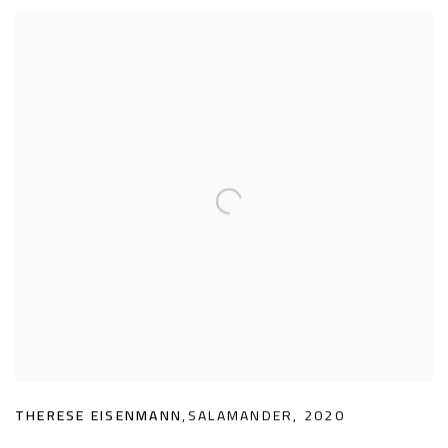
THERESE EISENMANN
,
SALAMANDER
,
2020