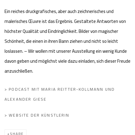
Ein reiches druckgrafisches, aber auch zeichnerisches und
malerisches Œuvre ist das Ergebnis. Gestaltete Antworten von
höchster Qualität und Eindringlichkeit. Bilder von magischer
Schönheit, die einen in ihren Bann ziehen und nicht so leicht
loslassen. – Wir wollen mit unserer Ausstellung ein wenig Kunde
davon geben und möglichst viele dazu einladen, sich dieser Freude
anzuschließen.
> PODCAST MIT MARIA REITTER-KOLLMANN UND
ALEXANDER GIESE
> WEBSITE DER KÜNSTLERIN
SHARE