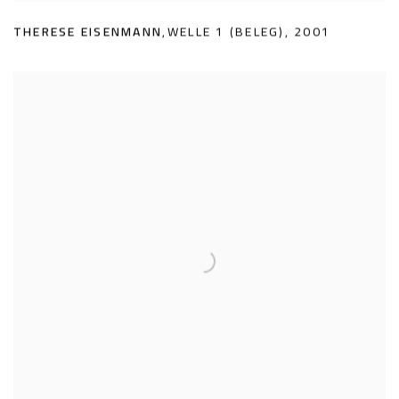
THERESE EISENMANN
,
WELLE 1 (BELEG)
,
2001