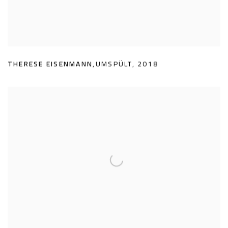
THERESE EISENMANN
,
UMSPÜLT
,
2018