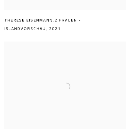
THERESE EISENMANN
,
2 FRAUEN -
ISLANDVORSCHAU
,
2021