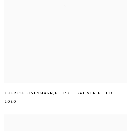
THERESE EISENMANN
,
PFERDE TRÄUMEN PFERDE
,
2020