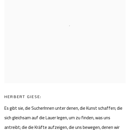
HERBERT GIESE:
Es gibt sie, die SucherInnen unter denen, die Kunst schaffen; die
sich gleichsam auf die Lauer legen, um zu finden, was uns
antreibt; die die Kräfte aufzeigen, die uns bewegen, denen wir