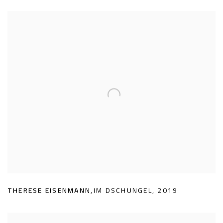
THERESE EISENMANN
,
IM DSCHUNGEL
,
2019