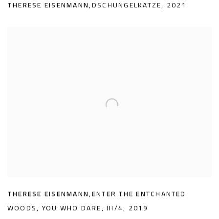
THERESE EISENMANN
,
DSCHUNGELKATZE
,
2021
THERESE EISENMANN
,
ENTER THE ENTCHANTED
WOODS
,
YOU WHO DARE
,
III/4
,
2019