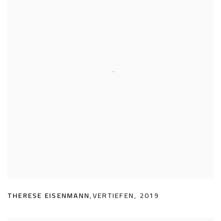
THERESE EISENMANN
,
VERTIEFEN
,
2019