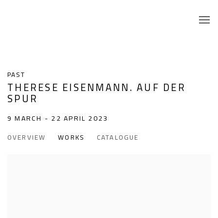
PAST
THERESE EISENMANN. AUF DER
SPUR
9 MARCH - 22 APRIL 2023
OVERVIEW
WORKS
CATALOGUE