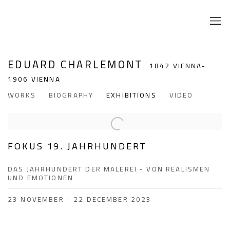
EDUARD CHARLEMONT
1842 VIENNA-
1906 VIENNA
WORKS
BIOGRAPHY
EXHIBITIONS
VIDEO
FOKUS 19. JAHRHUNDERT
DAS JAHRHUNDERT DER MALEREI - VON REALISMEN
UND EMOTIONEN
23 NOVEMBER - 22 DECEMBER 2023