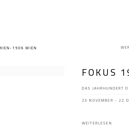
WE
WIEN-1906 WIEN
FOKUS 1
DAS JAHRHUNDERT D
23 NOVEMBER - 22 
WEITERLESEN