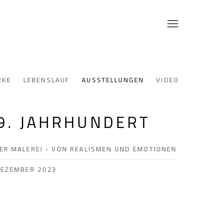
RKE
LEBENSLAUF
AUSSTELLUNGEN
VIDEO
9. JAHRHUNDERT
ER MALEREI - VON REALISMEN UND EMOTIONEN
DEZEMBER 2023