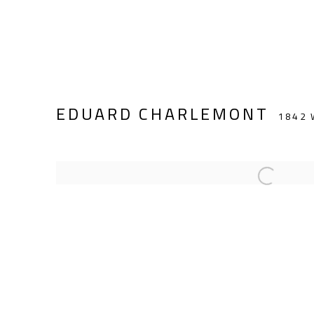
EDUARD CHARLEMONT
1842 