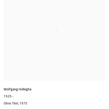
Wolfgang Hollegha
1929 -
Ohne Titel
, 1975