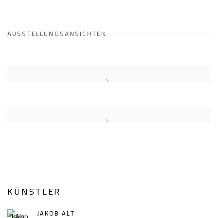
AUSSTELLUNGSANSICHTEN
KÜNSTLER
JAKOB ALT