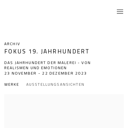
ARCHIV
FOKUS 19. JAHRHUNDERT
DAS JAHRHUNDERT DER MALEREI - VON
REALISMEN UND EMOTIONEN
23 NOVEMBER - 22 DEZEMBER 2023
WERKE
AUSSTELLUNGSANSICHTEN