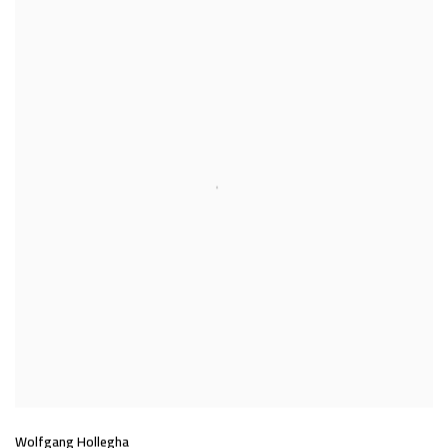
Wolfgang Hollegha