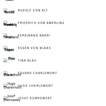
RUDOLF VON ALT
FRIEDRICH VON AMERLING
FERDINAND ANDRI
EUGEN VON BLAAS
TINA BLAU
EDUARD CHARLEMONT
HUGO CHARLEMONT
JOSEF DOBROWSKY